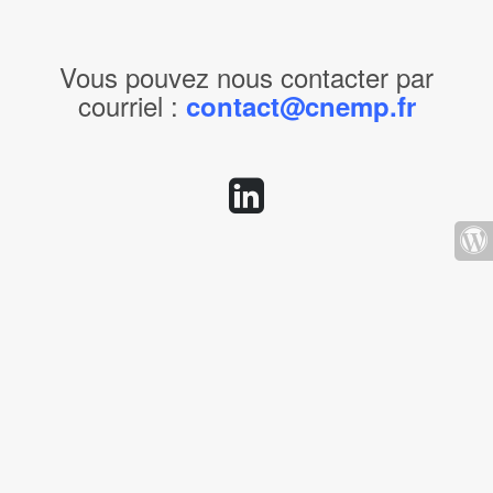
Vous pouvez nous contacter par
courriel :
contact@cnemp.fr