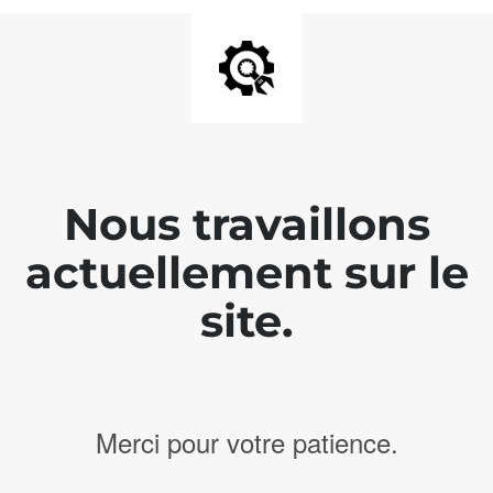
Nous travaillons
actuellement sur le
site.
Merci pour votre patience.