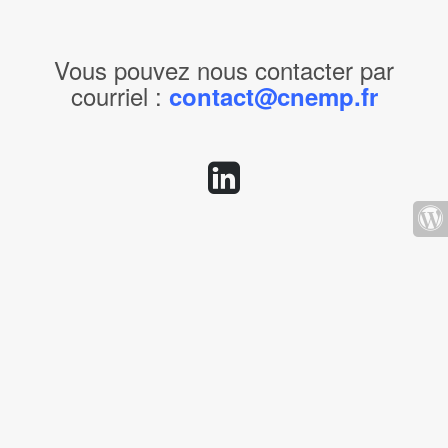
Vous pouvez nous contacter par
courriel :
contact@cnemp.fr