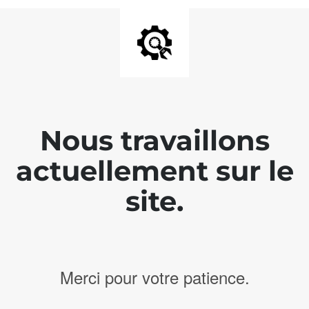
Nous travaillons
actuellement sur le
site.
Merci pour votre patience.