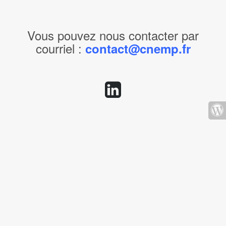
Vous pouvez nous contacter par
courriel :
contact@cnemp.fr