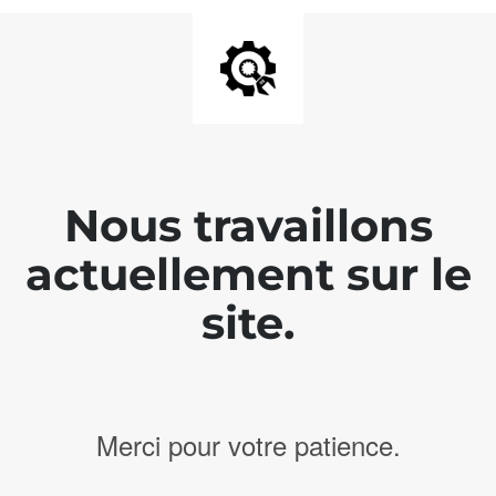
Nous travaillons
actuellement sur le
site.
Merci pour votre patience.