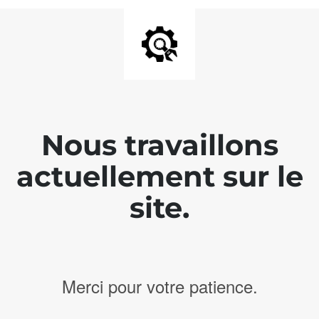
Nous travaillons
actuellement sur le
site.
Merci pour votre patience.