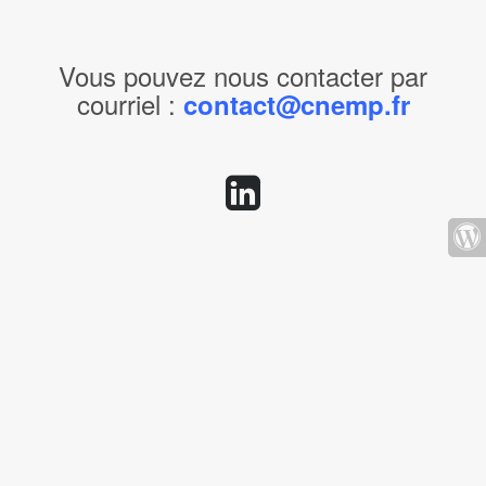
Vous pouvez nous contacter par
courriel :
contact@cnemp.fr